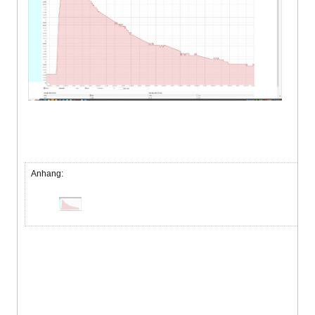
Anhang: