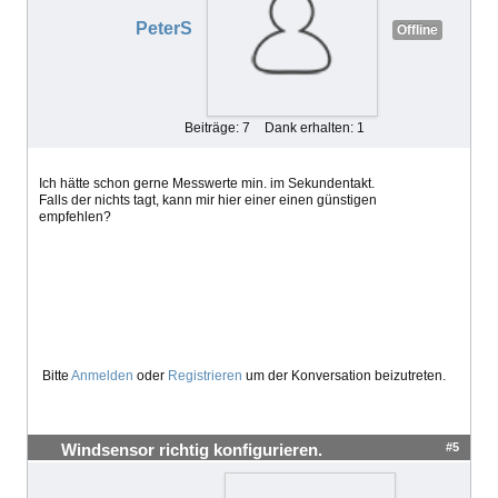
PeterS
Offline
Beiträge: 7
Dank erhalten: 1
Ich hätte schon gerne Messwerte min. im Sekundentakt.
Falls der nichts tagt, kann mir hier einer einen günstigen
empfehlen?
Bitte
Anmelden
oder
Registrieren
um der Konversation beizutreten.
#5
Windsensor richtig konfigurieren.