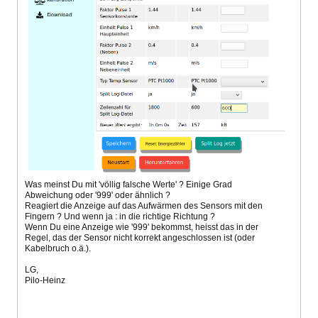
Was meinst Du mit 'völlig falsche Werte' ? Einige Grad
Abweichung oder '999' oder ähnlich ?
Reagiert die Anzeige auf das Aufwärmen des Sensors mit den
Fingern ? Und wenn ja : in die richtige Richtung ?
Wenn Du eine Anzeige wie '999' bekommst, heisst das in der
Regel, das der Sensor nicht korrekt angeschlossen ist (oder
Kabelbruch o.ä.).
LG,
Pilo-Heinz