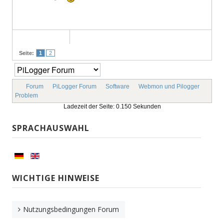
Seite:
1
2
Forum
PiLogger Forum
Software
Webmon und Pilogger
Problem
Ladezeit der Seite: 0.150 Sekunden
SPRACHAUSWAHL
WICHTIGE HINWEISE
Nutzungsbedingungen Forum