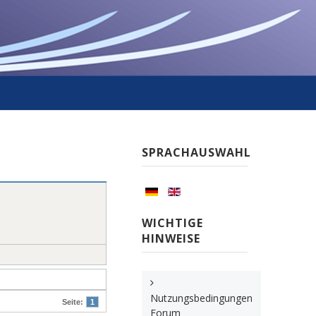
SPRACHAUSWAHL
WICHTIGE
HINWEISE
Nutzungsbedingungen
Seite:
1
Forum