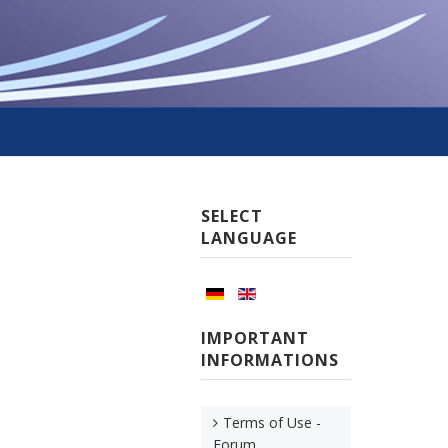
SELECT
LANGUAGE
IMPORTANT
INFORMATIONS
Terms of Use -
Forum